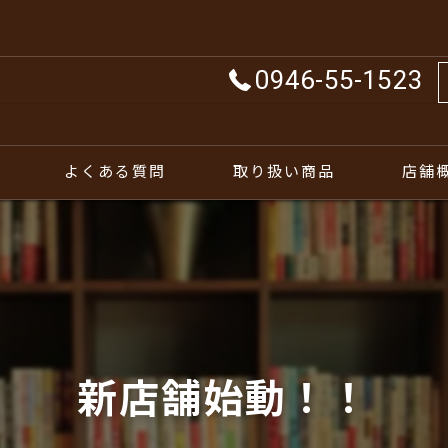
0946-55-1523
よくある質問
取り扱い商品
店舗
新店舗始動！！