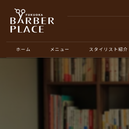
ホーム
メニュー
スタイリスト紹介