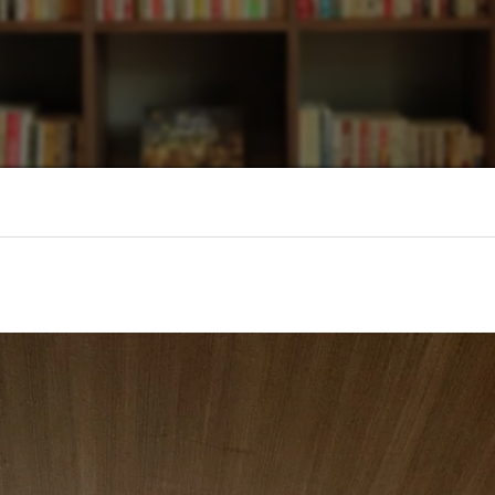
福岡県朝倉郡のメンズカットならFU