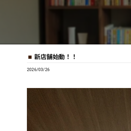
新店舗始動！！
2026/03/26