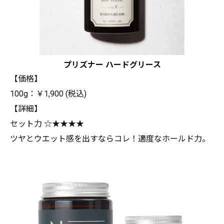
プリズナー ハードグリース
【価格】
100g：￥1,900 (税込)
【詳細】
セット力 ☆★★★★
ツヤとウエット感を出すならコレ！適度なホールド力。