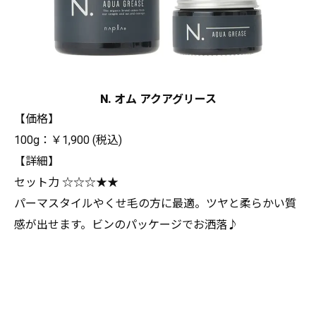
N. オム アクアグリース
【価格】
100g：￥1,900 (税込)
【詳細】
セット力 ☆☆☆★★
パーマスタイルやくせ毛の方に最適。ツヤと柔らかい質
感が出せます。ビンのパッケージでお洒落♪