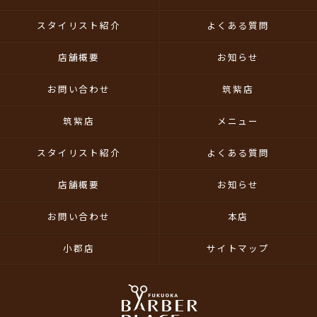
スタイリスト紹介
よくある質問
店舗概要
お知らせ
お問い合わせ
筑紫店
筑紫店
メニュー
スタイリスト紹介
よくある質問
店舗概要
お知らせ
お問い合わせ
本店
小郡店
サイトマップ