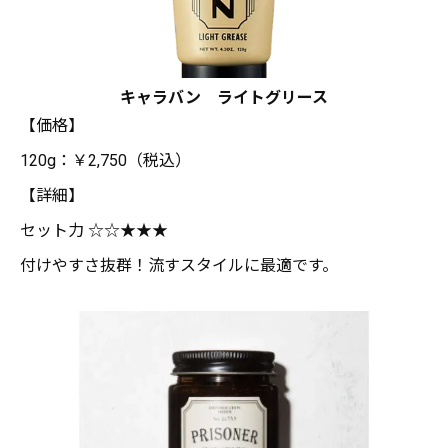
キャラバン ライトグリース
【価格】
120g：￥2,750（税込）
【詳細】
セット力 ☆☆★★★
付けやすさ抜群！流すスタイルに最適です。