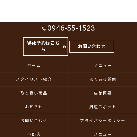
0946-55-1523
Web予約はこち
お問い合わせ
ら
ホーム
メニュー
スタイリスト紹介
よくある質問
取り扱い商品
店舗概要
お知らせ
周辺スポット
お問い合わせ
プライバシーポリシー
小郡店
メニュー